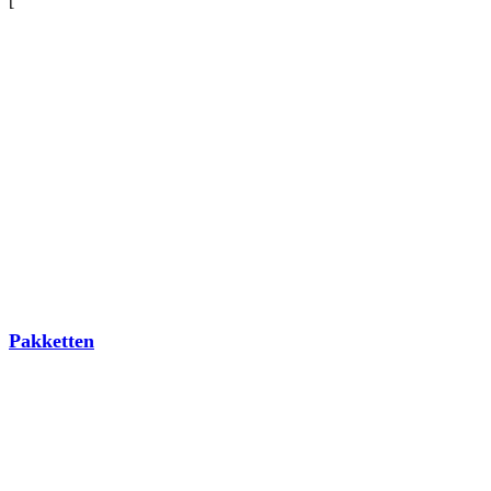
[
Pakketten