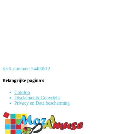
KvK nummer: 24400512
Belangrijke pagina’s
Colofon
Disclaimer & Copyright
Privacy en Data bescherming