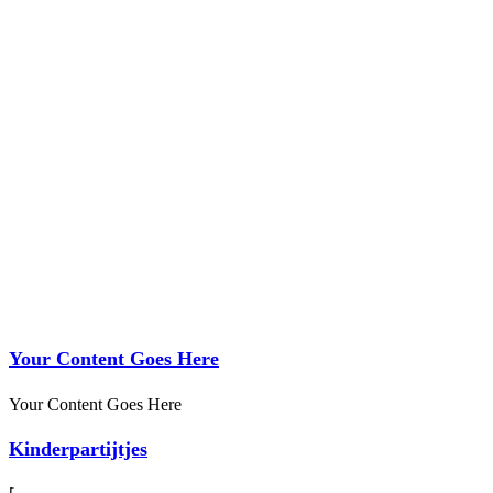
Your Content Goes Here
Your Content Goes Here
Kinderpartijtjes